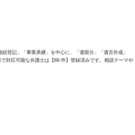
相続登記」「事業承継」を中心に、「遺留分」「遺言作成」
で対応可能な弁護士は【66 件】登録済みです。相談テーマや