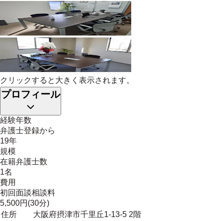
クリックすると大きく表示されます。
プロフィール
経験年数
弁護士登録から
19年
規模
在籍弁護士数
1名
費用
初回面談相談料
5,500円(30分)
住所
大阪府摂津市千里丘1-13-5 2階