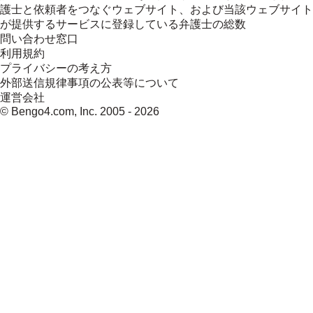
護士と依頼者をつなぐウェブサイト、および当該ウェブサイト
が提供するサービスに登録している弁護士の総数
問い合わせ窓口
利用規約
プライバシーの考え方
外部送信規律事項の公表等について
運営会社
© Bengo4.com, Inc. 2005 -
2026