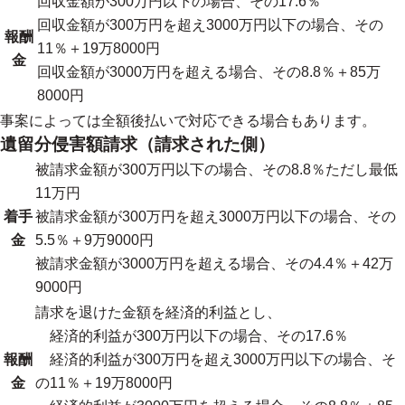
回収金額が300万円以下の場合、その17.6％
回収金額が300万円を超え3000万円以下の場合、その
報酬
11％＋19万8000円
金
回収金額が3000万円を超える場合、その8.8％＋85万
8000円
事案によっては全額後払いで対応できる場合もあります。
遺留分侵害額請求（請求された側）
被請求金額が300万円以下の場合、その8.8％ただし最低
11万円
着手
被請求金額が300万円を超え3000万円以下の場合、その
金
5.5％＋9万9000円
被請求金額が3000万円を超える場合、その4.4％＋42万
9000円
請求を退けた金額を経済的利益とし、
経済的利益が300万円以下の場合、その17.6％
報酬
経済的利益が300万円を超え3000万円以下の場合、そ
金
の11％＋19万8000円