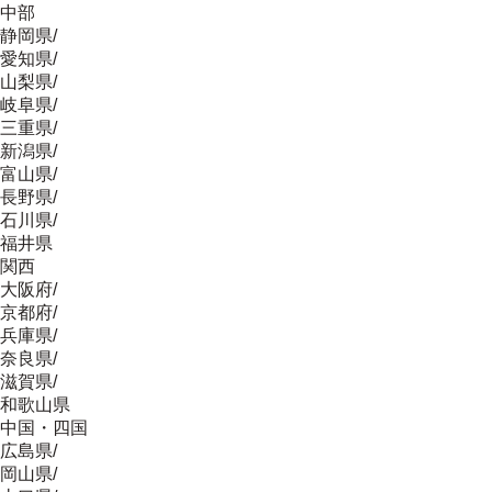
中部
静岡県
/
愛知県
/
山梨県
/
岐阜県
/
三重県
/
新潟県
/
富山県
/
長野県
/
石川県
/
福井県
関西
大阪府
/
京都府
/
兵庫県
/
奈良県
/
滋賀県
/
和歌山県
中国・四国
広島県
/
岡山県
/