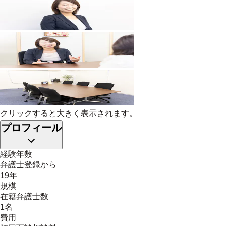
クリックすると大きく表示されます。
プロフィール
経験年数
弁護士登録から
19年
規模
在籍弁護士数
1名
費用