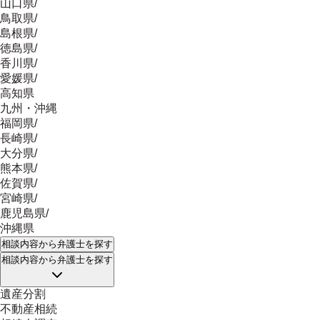
山口県
/
鳥取県
/
島根県
/
徳島県
/
香川県
/
愛媛県
/
高知県
九州・沖縄
福岡県
/
長崎県
/
大分県
/
熊本県
/
佐賀県
/
宮崎県
/
鹿児島県
/
沖縄県
相談内容
から弁護士を探す
相談内容
から弁護士を探す
遺産分割
不動産相続