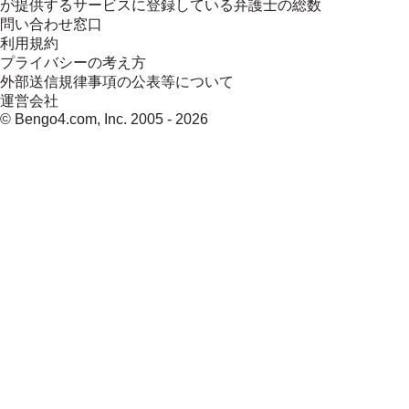
が提供するサービスに登録している弁護士の総数
問い合わせ窓口
利用規約
プライバシーの考え方
外部送信規律事項の公表等について
運営会社
© Bengo4.com, Inc. 2005 -
2026