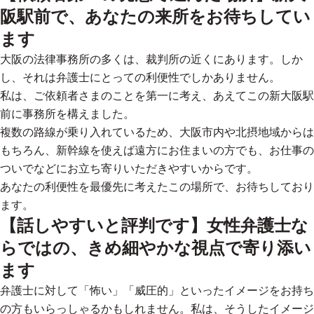
阪駅前で、あなたの来所をお待ちしてい
ます
大阪の法律事務所の多くは、裁判所の近くにあります。しか
し、それは弁護士にとっての利便性でしかありません。
私は、
ご依頼者さまのことを第一に考え、あえてこの新大阪駅
前に事務所を構えました。
複数の路線が乗り入れているため、大阪市内や北摂地域からは
もちろん、新幹線を使えば遠方にお住まいの方でも、お仕事の
ついでなどにお立ち寄りいただきやすいからです。
あなたの利便性を最優先に考えたこの場所で、お待ちしており
ます。
【話しやすいと評判です】女性弁護士な
らではの、きめ細やかな視点で寄り添い
ます
弁護士に対して「怖い」「威圧的」といったイメージをお持ち
の方もいらっしゃるかもしれません。私は、そうしたイメージ