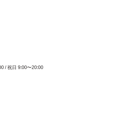
00 / 祝日 9:00〜20:00