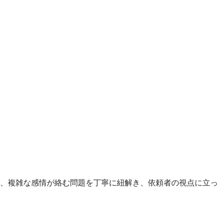
、
複雑な感情が絡む問題を丁寧に紐解き、依頼者の視点に立っ