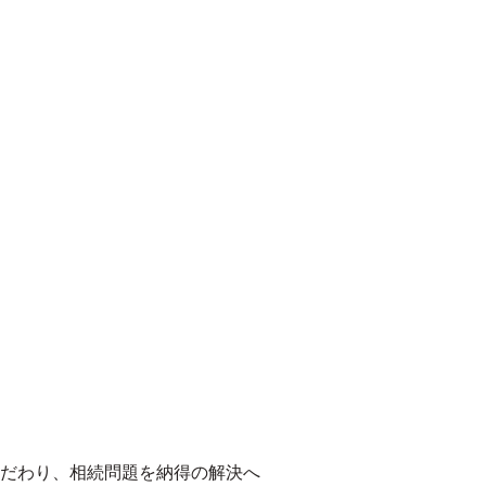
だわり、相続問題を納得の解決へ