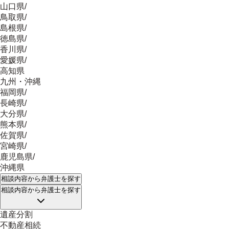
山口県
/
鳥取県
/
島根県
/
徳島県
/
香川県
/
愛媛県
/
高知県
九州・沖縄
福岡県
/
長崎県
/
大分県
/
熊本県
/
佐賀県
/
宮崎県
/
鹿児島県
/
沖縄県
相談内容
から弁護士を探す
相談内容
から弁護士を探す
遺産分割
不動産相続