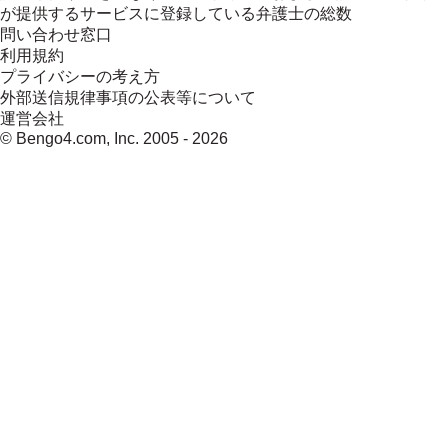
が提供するサービスに登録している弁護士の総数
問い合わせ窓口
利用規約
プライバシーの考え方
外部送信規律事項の公表等について
運営会社
© Bengo4.com, Inc. 2005 -
2026