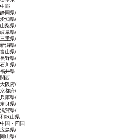
中部
静岡県
/
愛知県
/
山梨県
/
岐阜県
/
三重県
/
新潟県
/
富山県
/
長野県
/
石川県
/
福井県
関西
大阪府
/
京都府
/
兵庫県
/
奈良県
/
滋賀県
/
和歌山県
中国・四国
広島県
/
岡山県
/