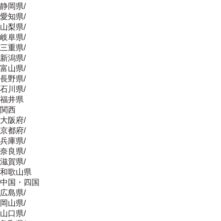
静岡県
/
愛知県
/
山梨県
/
岐阜県
/
三重県
/
新潟県
/
富山県
/
長野県
/
石川県
/
福井県
関西
大阪府
/
京都府
/
兵庫県
/
奈良県
/
滋賀県
/
和歌山県
中国・四国
広島県
/
岡山県
/
山口県
/