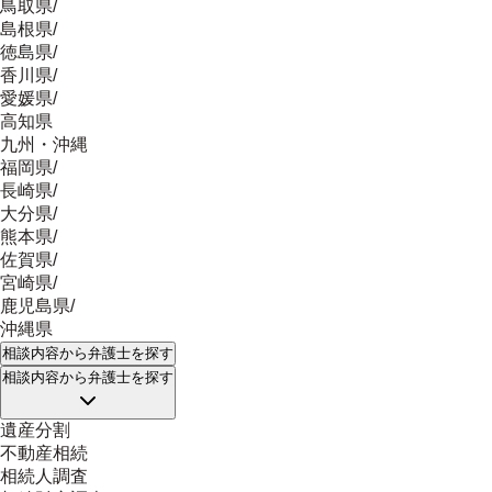
鳥取県
/
島根県
/
徳島県
/
香川県
/
愛媛県
/
高知県
九州・沖縄
福岡県
/
長崎県
/
大分県
/
熊本県
/
佐賀県
/
宮崎県
/
鹿児島県
/
沖縄県
相談内容
から弁護士を探す
相談内容
から弁護士を探す
遺産分割
不動産相続
相続人調査