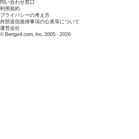
問い合わせ窓口
利用規約
プライバシーの考え方
外部送信規律事項の公表等について
運営会社
© Bengo4.com, Inc. 2005 -
2026