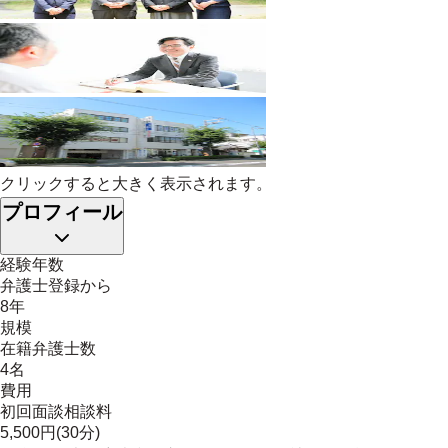
クリックすると大きく表示されます。
プロフィール
経験年数
弁護士登録から
8年
規模
在籍弁護士数
4名
費用
初回面談相談料
5,500円(30分)