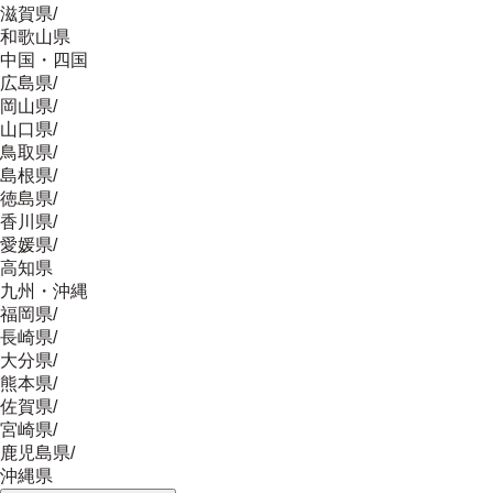
滋賀県
/
和歌山県
中国・四国
広島県
/
岡山県
/
山口県
/
鳥取県
/
島根県
/
徳島県
/
香川県
/
愛媛県
/
高知県
九州・沖縄
福岡県
/
長崎県
/
大分県
/
熊本県
/
佐賀県
/
宮崎県
/
鹿児島県
/
沖縄県