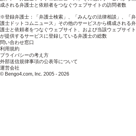
成される弁護士と依頼者をつなぐウェブサイトの訪問者数
※登録弁護士：「弁護士検索」、「みんなの法律相談」、「弁
護士ドットコムニュース」その他のサービスから構成される弁
護士と依頼者をつなぐウェブサイト、および当該ウェブサイト
が提供するサービスに登録している弁護士の総数
問い合わせ窓口
利用規約
プライバシーの考え方
外部送信規律事項の公表等について
運営会社
© Bengo4.com, Inc. 2005 -
2026