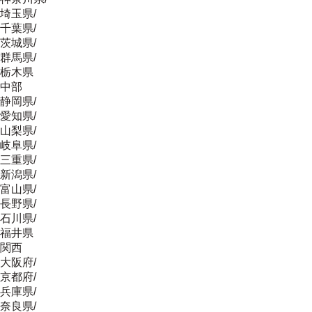
埼玉県
/
千葉県
/
茨城県
/
群馬県
/
栃木県
中部
静岡県
/
愛知県
/
山梨県
/
岐阜県
/
三重県
/
新潟県
/
富山県
/
長野県
/
石川県
/
福井県
関西
大阪府
/
京都府
/
兵庫県
/
奈良県
/