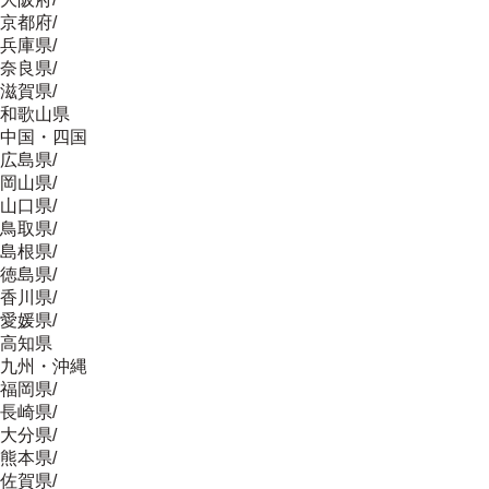
京都府
/
兵庫県
/
奈良県
/
滋賀県
/
和歌山県
中国・四国
広島県
/
岡山県
/
山口県
/
鳥取県
/
島根県
/
徳島県
/
香川県
/
愛媛県
/
高知県
九州・沖縄
福岡県
/
長崎県
/
大分県
/
熊本県
/
佐賀県
/