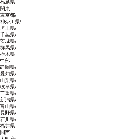
福島県
関東
東京都
/
神奈川県
/
埼玉県
/
千葉県
/
茨城県
/
群馬県
/
栃木県
中部
静岡県
/
愛知県
/
山梨県
/
岐阜県
/
三重県
/
新潟県
/
富山県
/
長野県
/
石川県
/
福井県
関西
大阪府
/