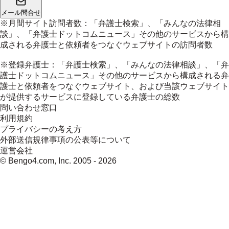
メール問合せ
※月間サイト訪問者数：「弁護士検索」、「みんなの法律相
談」、「弁護士ドットコムニュース」その他のサービスから構
成される弁護士と依頼者をつなぐウェブサイトの訪問者数
※登録弁護士：「弁護士検索」、「みんなの法律相談」、「弁
護士ドットコムニュース」その他のサービスから構成される弁
護士と依頼者をつなぐウェブサイト、および当該ウェブサイト
が提供するサービスに登録している弁護士の総数
問い合わせ窓口
利用規約
プライバシーの考え方
外部送信規律事項の公表等について
運営会社
© Bengo4.com, Inc. 2005 -
2026