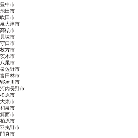
豊中市
池田市
吹田市
泉大津市
高槻市
貝塚市
守口市
枚方市
茨木市
八尾市
泉佐野市
富田林市
寝屋川市
河内長野市
松原市
大東市
和泉市
箕面市
柏原市
羽曳野市
門真市