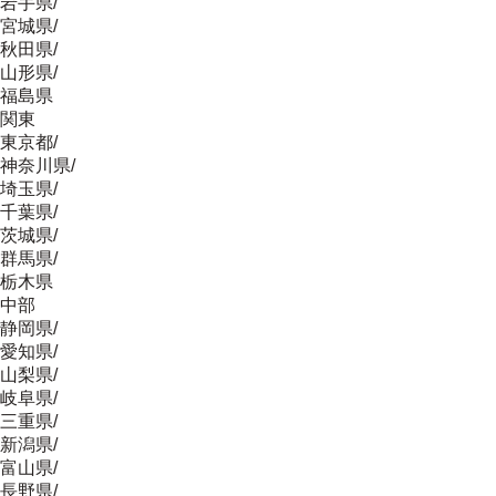
岩手県
/
宮城県
/
秋田県
/
山形県
/
福島県
関東
東京都
/
神奈川県
/
埼玉県
/
千葉県
/
茨城県
/
群馬県
/
栃木県
中部
静岡県
/
愛知県
/
山梨県
/
岐阜県
/
三重県
/
新潟県
/
富山県
/
長野県
/