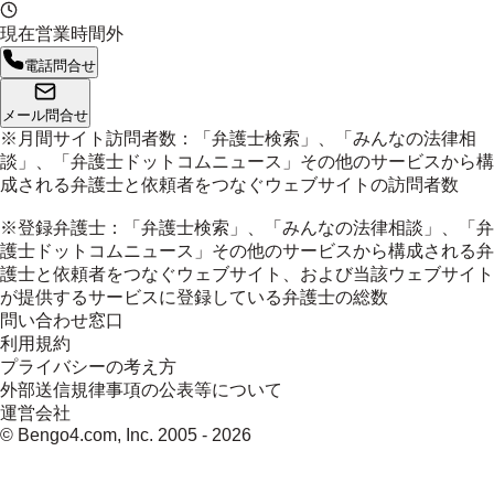
現在営業時間外
電話問合せ
メール問合せ
※月間サイト訪問者数：「弁護士検索」、「みんなの法律相
談」、「弁護士ドットコムニュース」その他のサービスから構
成される弁護士と依頼者をつなぐウェブサイトの訪問者数
※登録弁護士：「弁護士検索」、「みんなの法律相談」、「弁
護士ドットコムニュース」その他のサービスから構成される弁
護士と依頼者をつなぐウェブサイト、および当該ウェブサイト
が提供するサービスに登録している弁護士の総数
問い合わせ窓口
利用規約
プライバシーの考え方
外部送信規律事項の公表等について
運営会社
© Bengo4.com, Inc. 2005 -
2026