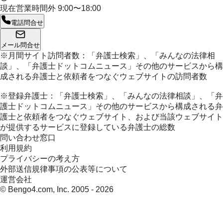
現在営業時間外
9:00〜18:00
電話問合せ
メール問合せ
※月間サイト訪問者数：「弁護士検索」、「みんなの法律相
談」、「弁護士ドットコムニュース」その他のサービスから構
成される弁護士と依頼者をつなぐウェブサイトの訪問者数
※登録弁護士：「弁護士検索」、「みんなの法律相談」、「弁
護士ドットコムニュース」その他のサービスから構成される弁
護士と依頼者をつなぐウェブサイト、および当該ウェブサイト
が提供するサービスに登録している弁護士の総数
問い合わせ窓口
利用規約
プライバシーの考え方
外部送信規律事項の公表等について
運営会社
© Bengo4.com, Inc. 2005 -
2026