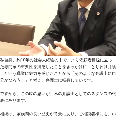
私自身、約10年の社会人経験の中で、より依頼者目線に立っ
た専門家の重要性を痛感したことをきっかけに、とりわけ弁護
士という職業に魅力を感じたことから「そのような弁護士に自
分がなろう。」と考え、弁護士に転身しています。
ですから、この時の思いが、私の弁護士としてのスタンスの根
底にあります。
相続は、家族間の長い歴史が背景にあり、ご相談者様にも、い