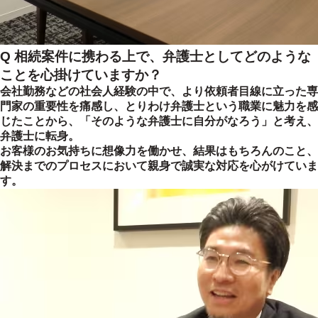
Q 相続案件に携わる上で、弁護士としてどのような
ことを心掛けていますか？
会社勤務などの社会人経験の中で、より依頼者目線に立った専
門家の重要性を痛感し、とりわけ弁護士という職業に魅力を感
じたことから、「そのような弁護士に自分がなろう」と考え、
弁護士に転身。
お客様のお気持ちに想像力を働かせ、結果はもちろんのこと、
解決までのプロセスにおいて親身で誠実な対応を心がけていま
す。