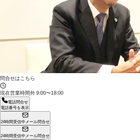
問合せはこちら
現在営業時間外
9:00〜18:00
電話問合せ
電話番号を表示
24時間受信中
メール問合せ
24時間受信中
メール問合せ