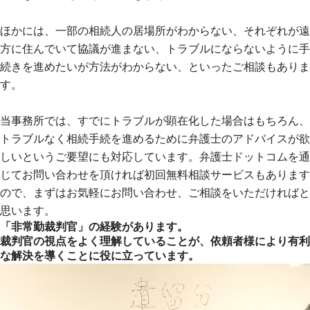
ほかには、一部の相続人の居場所がわからない、それぞれが遠
方に住んでいて協議が進まない、トラブルにならないように手
続きを進めたいが方法がわからない、といったご相談もありま
す。
当事務所では、すでにトラブルが顕在化した場合はもちろん、
トラブルなく相続手続を進めるために弁護士のアドバイスが欲
しいというご要望にも対応しています。弁護士ドットコムを通
じてお問い合わせを頂ければ初回無料相談サービスもあります
ので、まずはお気軽にお問い合わせ、ご相談をいただければと
思います。
「非常勤裁判官」の経験があります。
裁判官の視点をよく理解していることが、依頼者様により有利
な解決を導くことに役に立っています。