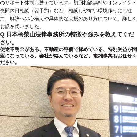
のサポート体制も整えています。初回相談無料やオンライン・
夜間休日相談（要予約）など、相談しやすい環境作りにも注
力。解決への心構えや具体的な支援のあり方について、詳しく
お話を伺いました。
Q 日本橋柴山法律事務所の特徴や強みを教えてくだ
さい。
使途不明金がある、不動産の評価で揉めている、特別受益が問
題になっている、会社が絡んでいるなど、複雑事案もお任せく
ださい。