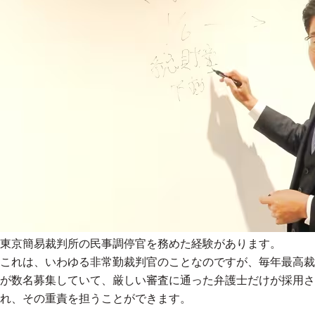
東京簡易裁判所の民事調停官を務めた経験があります。
これは、いわゆる非常勤裁判官のことなのですが、毎年最高裁
が数名募集していて、厳しい審査に通った弁護士だけが採用さ
れ、その重責を担うことができます。