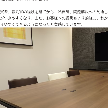
実際、裁判官の経験を経てから、私自身、問題解決への見通し
がつきやすくなり、また、お客様への説明もより的確に、わか
りやすくできるようになったと実感しています。