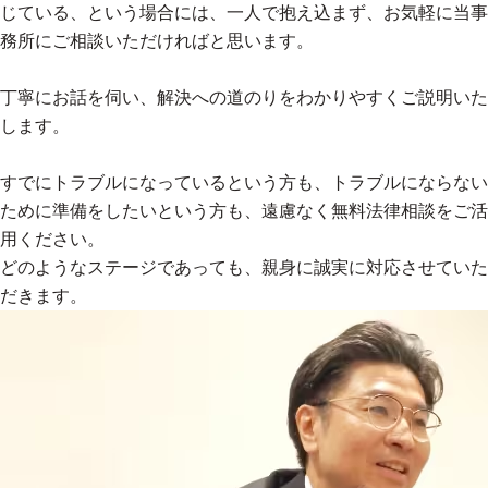
じている、という場合には、一人で抱え込まず、お気軽に当事
務所にご相談いただければと思います。
丁寧にお話を伺い、解決への道のりをわかりやすくご説明いた
します。
すでにトラブルになっているという方も、トラブルにならない
ために準備をしたいという方も、遠慮なく無料法律相談をご活
用ください。
どのようなステージであっても、親身に誠実に対応させていた
だきます。