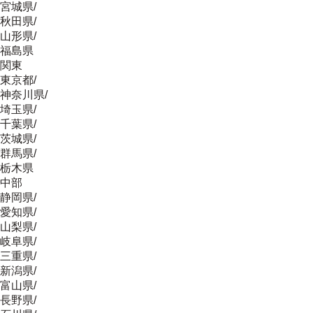
宮城県
/
秋田県
/
山形県
/
福島県
関東
東京都
/
神奈川県
/
埼玉県
/
千葉県
/
茨城県
/
群馬県
/
栃木県
中部
静岡県
/
愛知県
/
山梨県
/
岐阜県
/
三重県
/
新潟県
/
富山県
/
長野県
/