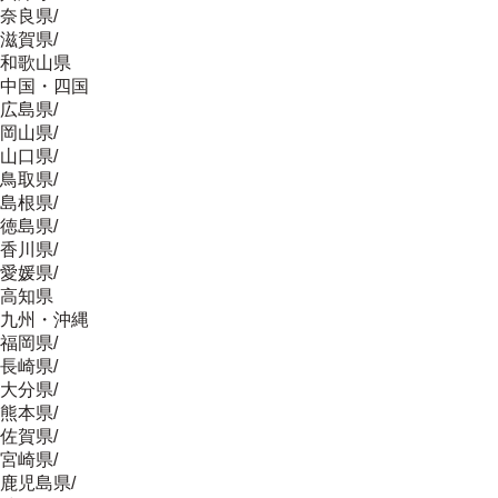
奈良県
/
滋賀県
/
和歌山県
中国・四国
広島県
/
岡山県
/
山口県
/
鳥取県
/
島根県
/
徳島県
/
香川県
/
愛媛県
/
高知県
九州・沖縄
福岡県
/
長崎県
/
大分県
/
熊本県
/
佐賀県
/
宮崎県
/
鹿児島県
/