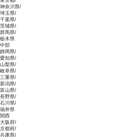
東京都
/
神奈川県
/
埼玉県
/
千葉県
/
茨城県
/
群馬県
/
栃木県
中部
静岡県
/
愛知県
/
山梨県
/
岐阜県
/
三重県
/
新潟県
/
富山県
/
長野県
/
石川県
/
福井県
関西
大阪府
/
京都府
/
兵庫県
/