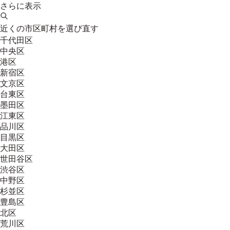
さらに表示
近くの市区町村を選び直す
千代田区
中央区
港区
新宿区
文京区
台東区
墨田区
江東区
品川区
目黒区
大田区
世田谷区
渋谷区
中野区
杉並区
豊島区
北区
荒川区