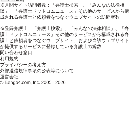
※月間サイト訪問者数：「弁護士検索」、「みんなの法律相
談」、「弁護士ドットコムニュース」その他のサービスから構
成される弁護士と依頼者をつなぐウェブサイトの訪問者数
※登録弁護士：「弁護士検索」、「みんなの法律相談」、「弁
護士ドットコムニュース」その他のサービスから構成される弁
護士と依頼者をつなぐウェブサイト、および当該ウェブサイト
が提供するサービスに登録している弁護士の総数
問い合わせ窓口
利用規約
プライバシーの考え方
外部送信規律事項の公表等について
運営会社
© Bengo4.com, Inc. 2005 -
2026