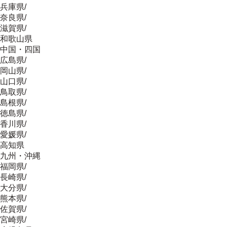
兵庫県
/
奈良県
/
滋賀県
/
和歌山県
中国・四国
広島県
/
岡山県
/
山口県
/
鳥取県
/
島根県
/
徳島県
/
香川県
/
愛媛県
/
高知県
九州・沖縄
福岡県
/
長崎県
/
大分県
/
熊本県
/
佐賀県
/
宮崎県
/