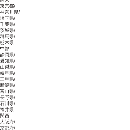
東京都
/
神奈川県
/
埼玉県
/
千葉県
/
茨城県
/
群馬県
/
栃木県
中部
静岡県
/
愛知県
/
山梨県
/
岐阜県
/
三重県
/
新潟県
/
富山県
/
長野県
/
石川県
/
福井県
関西
大阪府
/
京都府
/