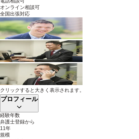
電話相談可
オンライン相談可
全国出張対応
クリックすると大きく表示されます。
プロフィール
経験年数
弁護士登録から
11年
規模