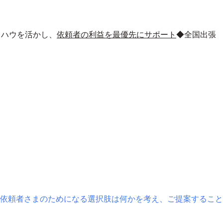
ウハウを活かし、
依頼者の利益を最優先にサポート
◆全国出張
依頼者さまのためになる選択肢は何かを考え、ご提案すること