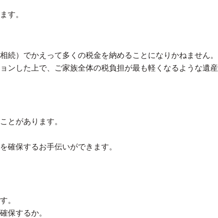
ます。
相続）でかえって多くの税金を納めることになりかねません。
ョンした上で、
ご家族全体の税負担が最も軽くなるような遺産
ことがあります。
を確保するお手伝いができます。
す。
確保するか。