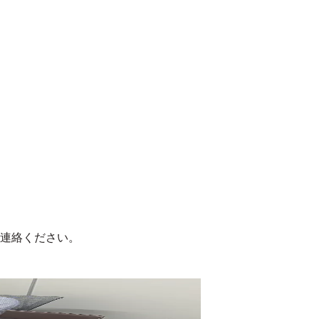
連絡ください。