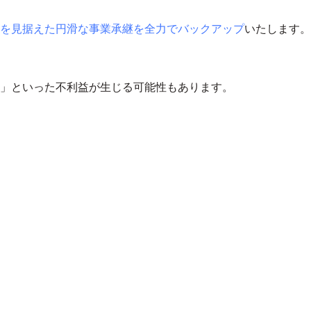
を見据えた円滑な事業承継を全力でバックアップ
いたします。
」といった不利益が生じる可能性もあります。