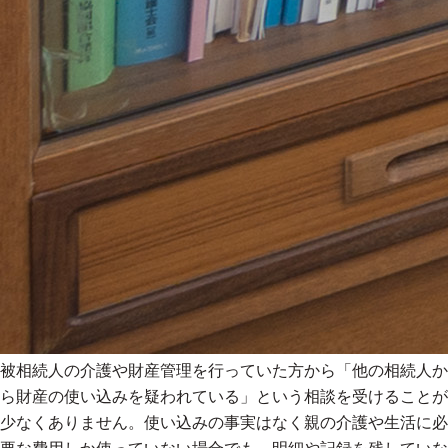
被相続人の介護や財産管理を行っていた方から「他の相続人か
ら財産の使い込みを疑われている」という相談を受けることが
少なくありません。使い込みの事実はなく親の介護や生活に必