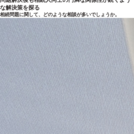
な解決策を探る
相続問題に関して、どのような相談が多いでしょうか。