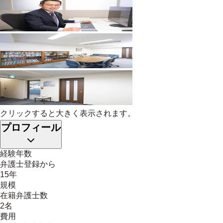
クリックすると大きく表示されます。
プロフィール
経験年数
弁護士登録から
15年
規模
在籍弁護士数
2名
費用