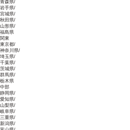
青森県
/
岩手県
/
宮城県
/
秋田県
/
山形県
/
福島県
関東
東京都
/
神奈川県
/
埼玉県
/
千葉県
/
茨城県
/
群馬県
/
栃木県
中部
静岡県
/
愛知県
/
山梨県
/
岐阜県
/
三重県
/
新潟県
/
富山県
/