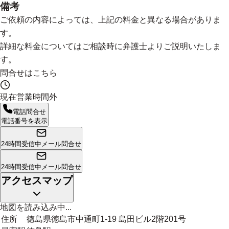
備考
ご依頼の内容によっては、上記の料金と異なる場合がありま
す。
詳細な料金についてはご相談時に弁護士よりご説明いたしま
す。
問合せはこちら
現在営業時間外
電話問合せ
電話番号を表示
24時間受信中
メール問合せ
24時間受信中
メール問合せ
アクセスマップ
地図を読み込み中...
住所
徳島県徳島市中通町1-19 島田ビル2階201号