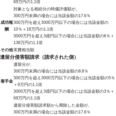
69万円の1.1倍
対象となる相続分の時価評価額が、
300万円未満の場合には当該金額の17.6％
成功報
300万円を超え3000万円以下の場合には当該金額の
酬
10％＋18万円の1.1倍
3000万円を超え3億円以下の場合には当該金額の6％＋
138万円の1.1倍
その他
実費相当額
遺留分侵害額請求（請求された側）
遺留分が、
300万円未満の場合には当該金額の8.8％
300万円を超え3000万円以下の場合には当該金額の5％
着手金
＋9万円の1.1倍
3000万円を超え3億円以下の場合には当該金額の3％＋
69万円の1.1倍
遺留分侵害額請求額から廃除した金額が、
300万円未満の場合には当該金額の17.6％