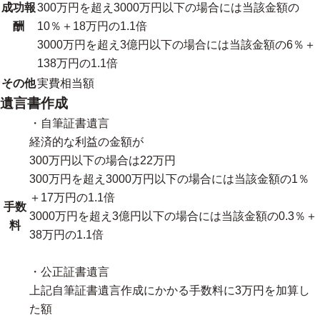
成功報
300万円を超え3000万円以下の場合には当該金額の
酬
10％＋18万円の1.1倍
3000万円を超え3億円以下の場合には当該金額の6％＋
138万円の1.1倍
その他
実費相当額
遺言書作成
・自筆証書遺言
経済的な利益の金額が
300万円以下の場合は22万円
300万円を超え3000万円以下の場合には当該金額の1％
＋17万円の1.1倍
手数
3000万円を超え3億円以下の場合には当該金額の0.3％＋
料
38万円の1.1倍
・公正証書遺言
上記自筆証書遺言作成にかかる手数料に3万円を加算し
た額