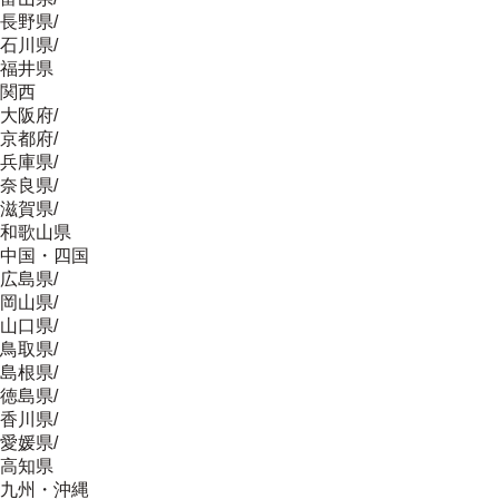
長野県
/
石川県
/
福井県
関西
大阪府
/
京都府
/
兵庫県
/
奈良県
/
滋賀県
/
和歌山県
中国・四国
広島県
/
岡山県
/
山口県
/
鳥取県
/
島根県
/
徳島県
/
香川県
/
愛媛県
/
高知県
九州・沖縄