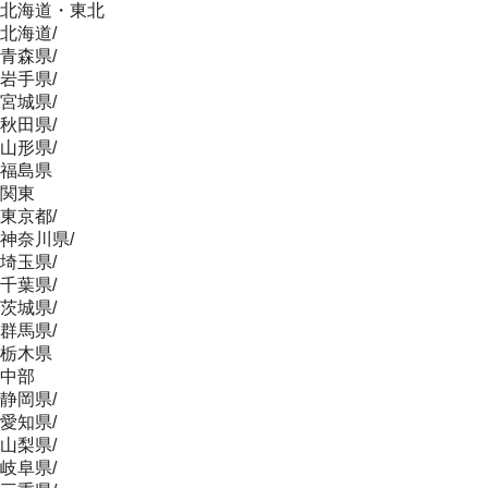
北海道・東北
北海道
/
青森県
/
岩手県
/
宮城県
/
秋田県
/
山形県
/
福島県
関東
東京都
/
神奈川県
/
埼玉県
/
千葉県
/
茨城県
/
群馬県
/
栃木県
中部
静岡県
/
愛知県
/
山梨県
/
岐阜県
/