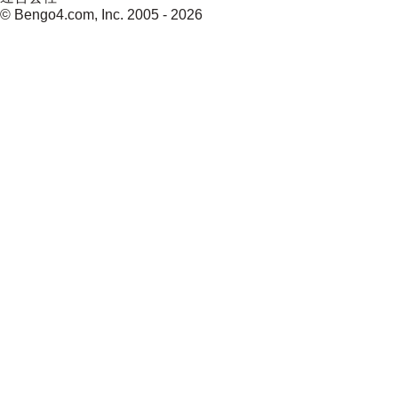
© Bengo4.com, Inc. 2005 -
2026