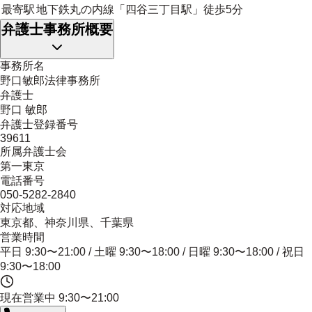
最寄駅
地下鉄丸の内線「四谷三丁目駅」徒歩5分
弁護士事務所概要
事務所名
野口敏郎法律事務所
弁護士
野口 敏郎
弁護士登録番号
39611
所属弁護士会
第一東京
電話番号
050-5282-2840
対応地域
東京都、神奈川県、千葉県
営業時間
平日 9:30〜21:00 / 土曜 9:30〜18:00 / 日曜 9:30〜18:00 / 祝日
9:30〜18:00
現在営業中
9:30〜21:00