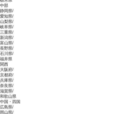
栃木県
中部
静岡県
/
愛知県
/
山梨県
/
岐阜県
/
三重県
/
新潟県
/
富山県
/
長野県
/
石川県
/
福井県
関西
大阪府
/
京都府
/
兵庫県
/
奈良県
/
滋賀県
/
和歌山県
中国・四国
広島県
/
岡山県
/