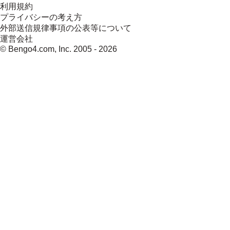
利用規約
プライバシーの考え方
外部送信規律事項の公表等について
運営会社
© Bengo4.com, Inc. 2005 -
2026