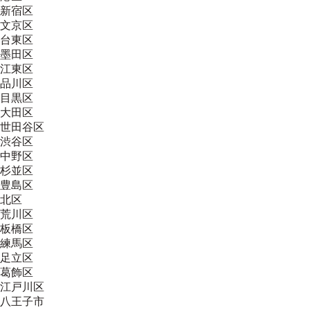
新宿区
文京区
台東区
墨田区
江東区
品川区
目黒区
大田区
世田谷区
渋谷区
中野区
杉並区
豊島区
北区
荒川区
板橋区
練馬区
足立区
葛飾区
江戸川区
八王子市