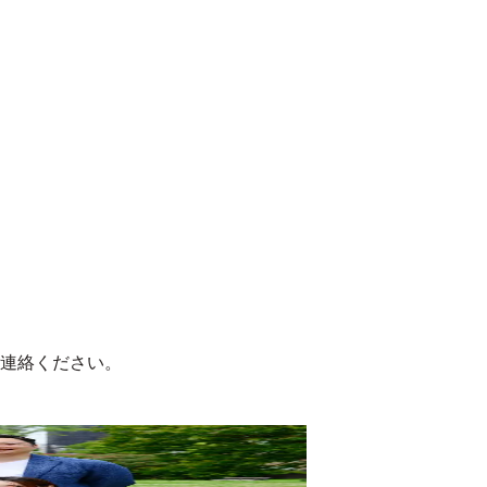
連絡ください。