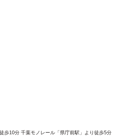
徒歩10分 千葉モノレール「県庁前駅」より徒歩5分