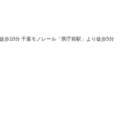
徒歩10分 千葉モノレール「県庁前駅」より徒歩5分