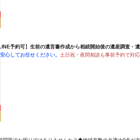
INE予約可
】
生前の遺言書作成から相続開始後の遺産調査・遺
安心してお任せください。
土日祝・夜間相談も事前予約で対応