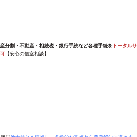
産分割・不動産・相続税・銀行手続など各種手続を
トータルサ
可
【安心の個室相談】