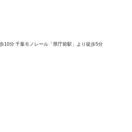
歩10分 千葉モノレール「県庁前駅」より徒歩5分