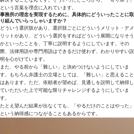
という言葉を理念に入れています。
事務所の理念を実現するために、具体的にどういったことに取
り組んでいらっしゃいますか？
どういう選択肢があり、選択肢ごとにどういうメリット・デメ
リットがあり、どういう選択をすればどういう展開になりそう
かといったことを、丁寧に説明するようにしています。その
際、法律用語や専門用語はできるだけ使わず、わかりやすい説
明を心がけています。
また、やる前から「難しい」と決めつけないようにしていま
す。もちろん弁護士の立場としては、「難しい」と思えること
はあります。ただ、依頼者が望めば、見通しを説明して納得し
ていただいた上で可能な限りチャレンジするようにしていま
す。
たとえ望んだ結果が出なくても、「やるだけのことはやった」
という納得感につながることもあるからです。