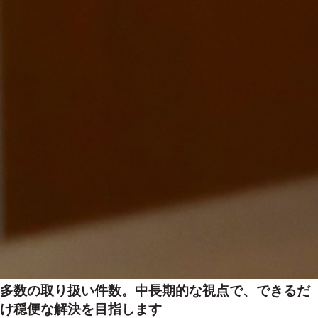
多数の取り扱い件数。中長期的な視点で、できるだ
け穏便な解決を目指します