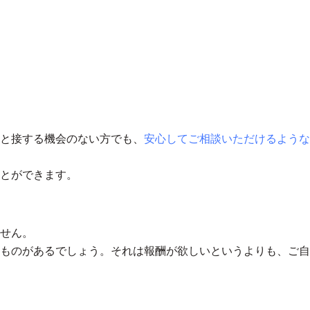
と接する機会のない方でも、
安心してご相談いただけるような
とができます。
せん。
ものがあるでしょう。それは報酬が欲しいというよりも、ご自