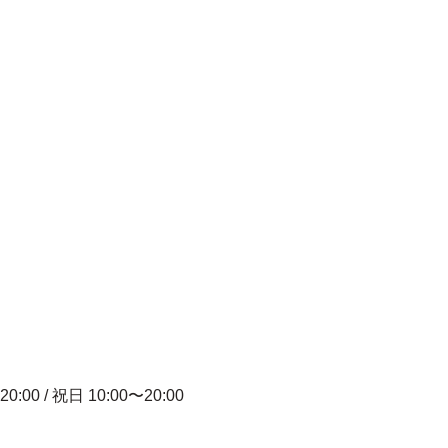
20:00 / 祝日 10:00〜20:00