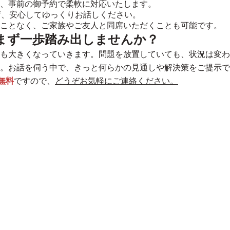
、事前の御予約で柔軟に対応いたします。
ず、安心してゆっくりお話しください。
ことなく、ご家族やご友人と同席いただくことも可能です。
、まず一歩踏み出しませんか？
も大きくなっていきます。問題を放置していても、状況は変わ
。
お話を伺う中で、きっと何らかの見通しや解決策をご提示で
無料
ですので、
どうぞお気軽にご連絡ください。