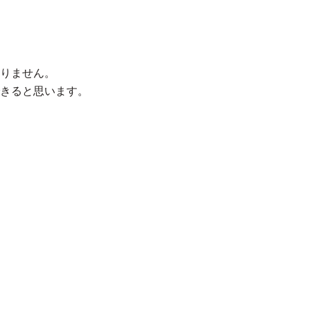
りません。
きると思います。