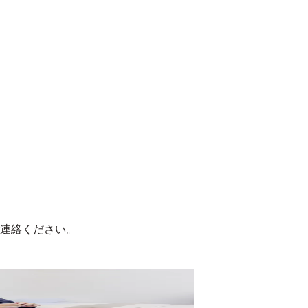
連絡ください。