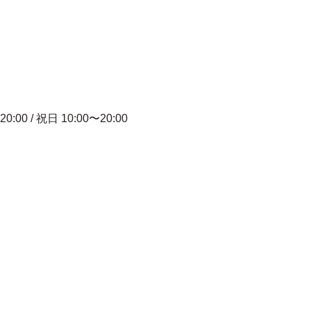
20:00 / 祝日 10:00〜20:00