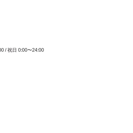
00 / 祝日 0:00〜24:00