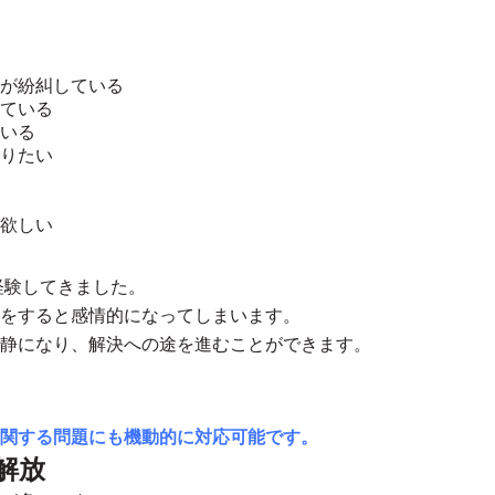
が紛糾している
ている
いる
りたい
欲しい
経験してきました。
をすると感情的になってしまいます。
静になり、解決への途を進むことができます。
関する問題にも機動的に対応可能です。
解放