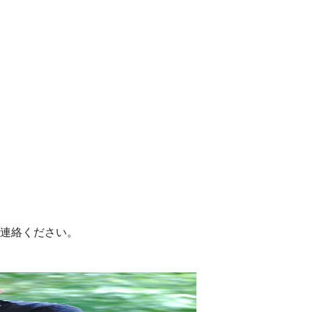
連絡ください。