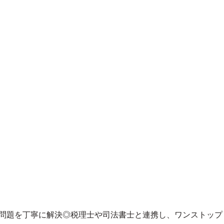
問題を丁寧に解決◎税理士や司法書士と連携し、
ワンストップ