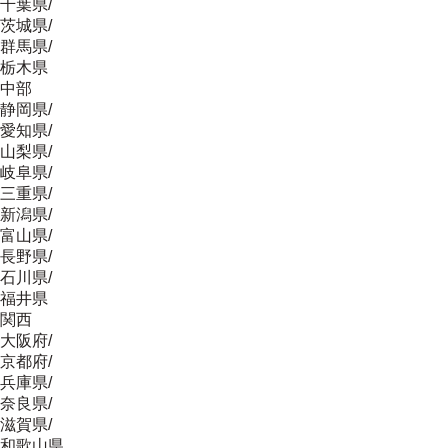
千葉県
/
茨城県
/
群馬県
/
栃木県
中部
静岡県
/
愛知県
/
山梨県
/
岐阜県
/
三重県
/
新潟県
/
富山県
/
長野県
/
石川県
/
福井県
関西
大阪府
/
京都府
/
兵庫県
/
奈良県
/
滋賀県
/
和歌山県