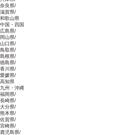
奈良県
/
滋賀県
/
和歌山県
中国・四国
広島県
/
岡山県
/
山口県
/
鳥取県
/
島根県
/
徳島県
/
香川県
/
愛媛県
/
高知県
九州・沖縄
福岡県
/
長崎県
/
大分県
/
熊本県
/
佐賀県
/
宮崎県
/
鹿児島県
/