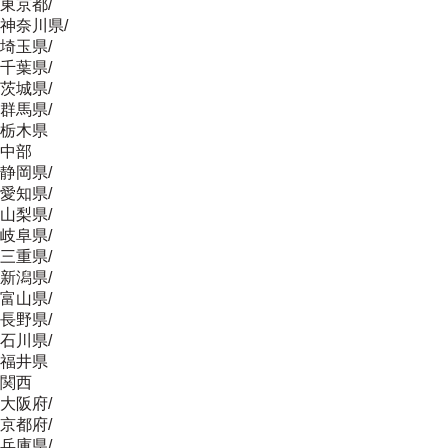
東京都
/
神奈川県
/
埼玉県
/
千葉県
/
茨城県
/
群馬県
/
栃木県
中部
静岡県
/
愛知県
/
山梨県
/
岐阜県
/
三重県
/
新潟県
/
富山県
/
長野県
/
石川県
/
福井県
関西
大阪府
/
京都府
/
兵庫県
/