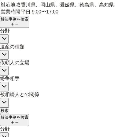
対応地域
香川県、岡山県、愛媛県、徳島県、高知県
営業時間
平日 9:00〜17:00
解決事例を検索
分野
遺産の種類
依頼人の立場
紛争相手
被相続人との関係
検索
解決事例を検索
分野