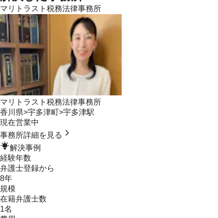
マリトラスト税務法律事務所
マリトラスト税務法律事務所
香川県
>
宇多津町
>
宇多津駅
現在営業中
事務所詳細を見る
解決事例
経験年数
弁護士登録から
8年
規模
在籍弁護士数
1名