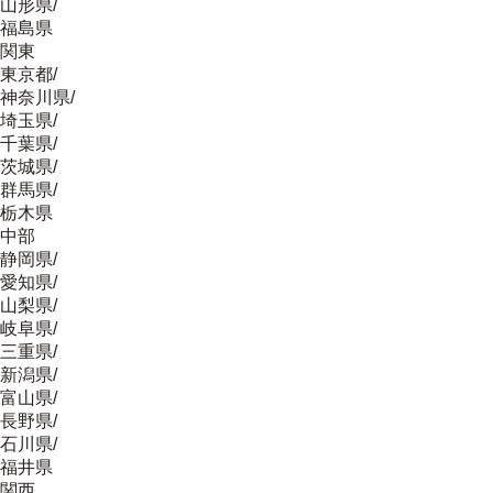
山形県
/
福島県
関東
東京都
/
神奈川県
/
埼玉県
/
千葉県
/
茨城県
/
群馬県
/
栃木県
中部
静岡県
/
愛知県
/
山梨県
/
岐阜県
/
三重県
/
新潟県
/
富山県
/
長野県
/
石川県
/
福井県
関西