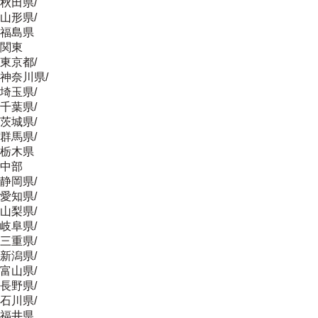
秋田県
/
山形県
/
福島県
関東
東京都
/
神奈川県
/
埼玉県
/
千葉県
/
茨城県
/
群馬県
/
栃木県
中部
静岡県
/
愛知県
/
山梨県
/
岐阜県
/
三重県
/
新潟県
/
富山県
/
長野県
/
石川県
/
福井県