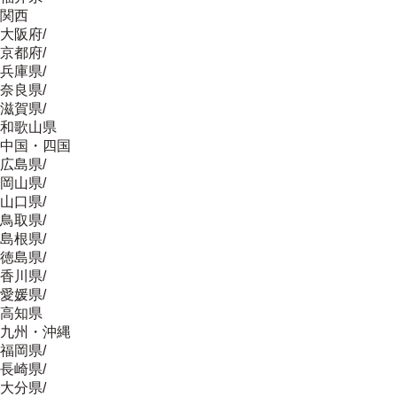
関西
大阪府
/
京都府
/
兵庫県
/
奈良県
/
滋賀県
/
和歌山県
中国・四国
広島県
/
岡山県
/
山口県
/
鳥取県
/
島根県
/
徳島県
/
香川県
/
愛媛県
/
高知県
九州・沖縄
福岡県
/
長崎県
/
大分県
/