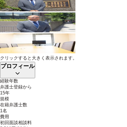
クリックすると大きく表示されます。
プロフィール
経験年数
弁護士登録から
15年
規模
在籍弁護士数
1名
費用
初回面談相談料