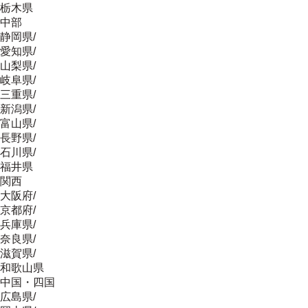
栃木県
中部
静岡県
/
愛知県
/
山梨県
/
岐阜県
/
三重県
/
新潟県
/
富山県
/
長野県
/
石川県
/
福井県
関西
大阪府
/
京都府
/
兵庫県
/
奈良県
/
滋賀県
/
和歌山県
中国・四国
広島県
/