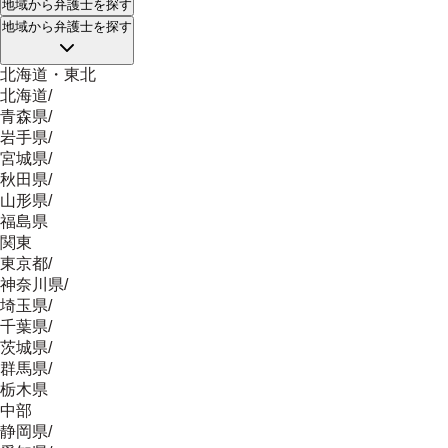
地域
から弁護士を探す
地域
から弁護士を探す
北海道・東北
北海道
/
青森県
/
岩手県
/
宮城県
/
秋田県
/
山形県
/
福島県
関東
東京都
/
神奈川県
/
埼玉県
/
千葉県
/
茨城県
/
群馬県
/
栃木県
中部
静岡県
/