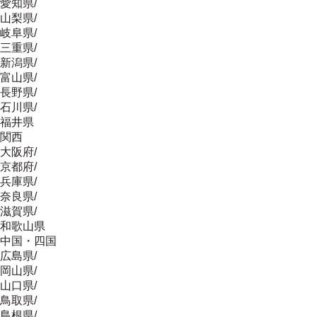
愛知県
/
山梨県
/
岐阜県
/
三重県
/
新潟県
/
富山県
/
長野県
/
石川県
/
福井県
関西
大阪府
/
京都府
/
兵庫県
/
奈良県
/
滋賀県
/
和歌山県
中国・四国
広島県
/
岡山県
/
山口県
/
鳥取県
/
島根県
/