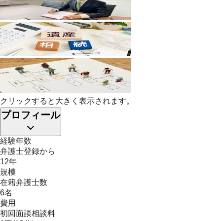
クリックすると大きく表示されます。
プロフィール
経験年数
弁護士登録から
12年
規模
在籍弁護士数
6名
費用
初回面談相談料