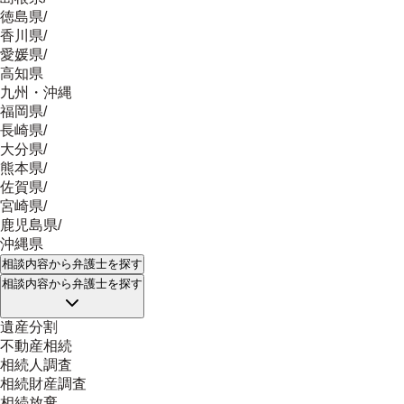
徳島県
/
香川県
/
愛媛県
/
高知県
九州・沖縄
福岡県
/
長崎県
/
大分県
/
熊本県
/
佐賀県
/
宮崎県
/
鹿児島県
/
沖縄県
相談内容
から弁護士を探す
相談内容
から弁護士を探す
遺産分割
不動産相続
相続人調査
相続財産調査
相続放棄