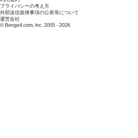
プライバシーの考え方
外部送信規律事項の公表等について
運営会社
© Bengo4.com, Inc. 2005 -
2026