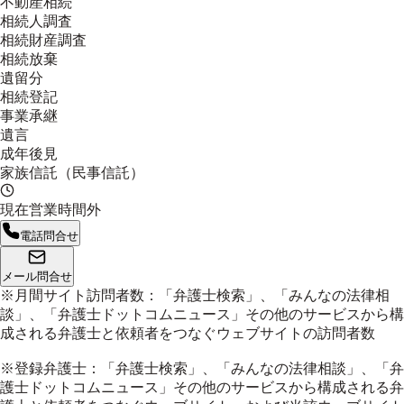
不動産相続
相続人調査
相続財産調査
相続放棄
遺留分
相続登記
事業承継
遺言
成年後見
家族信託（民事信託）
現在営業時間外
電話問合せ
メール問合せ
※月間サイト訪問者数：「弁護士検索」、「みんなの法律相
談」、「弁護士ドットコムニュース」その他のサービスから構
成される弁護士と依頼者をつなぐウェブサイトの訪問者数
※登録弁護士：「弁護士検索」、「みんなの法律相談」、「弁
護士ドットコムニュース」その他のサービスから構成される弁