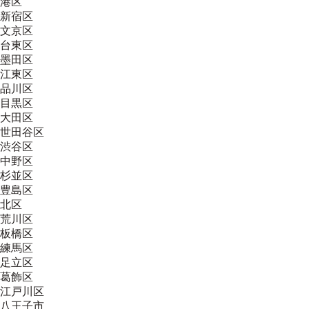
港区
新宿区
文京区
台東区
墨田区
江東区
品川区
目黒区
大田区
世田谷区
渋谷区
中野区
杉並区
豊島区
北区
荒川区
板橋区
練馬区
足立区
葛飾区
江戸川区
八王子市