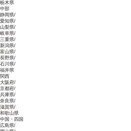
栃木県
中部
静岡県
/
愛知県
/
山梨県
/
岐阜県
/
三重県
/
新潟県
/
富山県
/
長野県
/
石川県
/
福井県
関西
大阪府
/
京都府
/
兵庫県
/
奈良県
/
滋賀県
/
和歌山県
中国・四国
広島県
/