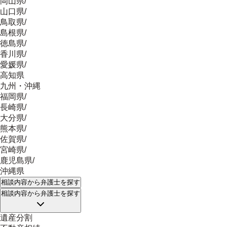
岡山県
/
山口県
/
鳥取県
/
島根県
/
徳島県
/
香川県
/
愛媛県
/
高知県
九州・沖縄
福岡県
/
長崎県
/
大分県
/
熊本県
/
佐賀県
/
宮崎県
/
鹿児島県
/
沖縄県
相談内容
から弁護士を探す
相談内容
から弁護士を探す
遺産分割