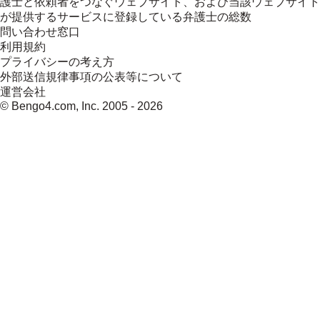
護士と依頼者をつなぐウェブサイト、および当該ウェブサイト
が提供するサービスに登録している弁護士の総数
問い合わせ窓口
利用規約
プライバシーの考え方
外部送信規律事項の公表等について
運営会社
© Bengo4.com, Inc. 2005 -
2026