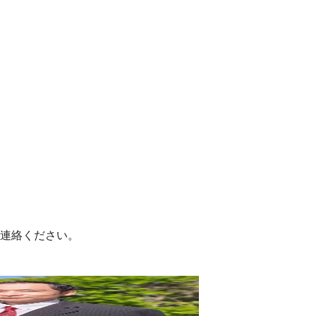
連絡ください。