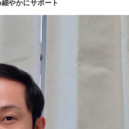
め細やかにサポート