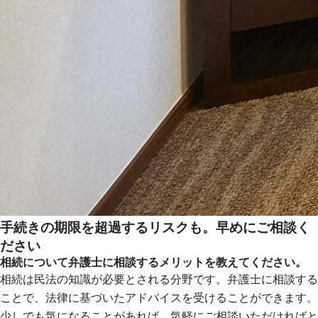
手続きの期限を超過するリスクも。早めにご相談く
ださい
相続について弁護士に相談するメリットを教えてください。
相続は民法の知識が必要とされる分野です。弁護士に相談する
ことで、法律に基づいたアドバイスを受けることができます。
少しでも気になることがあれば、気軽にご相談いただければと