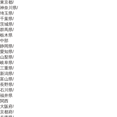
東京都
/
神奈川県
/
埼玉県
/
千葉県
/
茨城県
/
群馬県
/
栃木県
中部
静岡県
/
愛知県
/
山梨県
/
岐阜県
/
三重県
/
新潟県
/
富山県
/
長野県
/
石川県
/
福井県
関西
大阪府
/
京都府
/