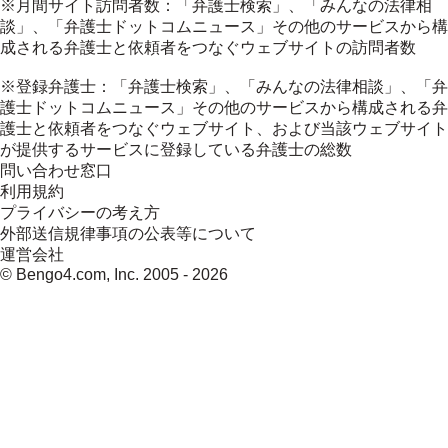
※月間サイト訪問者数：「弁護士検索」、「みんなの法律相
談」、「弁護士ドットコムニュース」その他のサービスから構
成される弁護士と依頼者をつなぐウェブサイトの訪問者数
※登録弁護士：「弁護士検索」、「みんなの法律相談」、「弁
護士ドットコムニュース」その他のサービスから構成される弁
護士と依頼者をつなぐウェブサイト、および当該ウェブサイト
が提供するサービスに登録している弁護士の総数
問い合わせ窓口
利用規約
プライバシーの考え方
外部送信規律事項の公表等について
運営会社
© Bengo4.com, Inc. 2005 -
2026