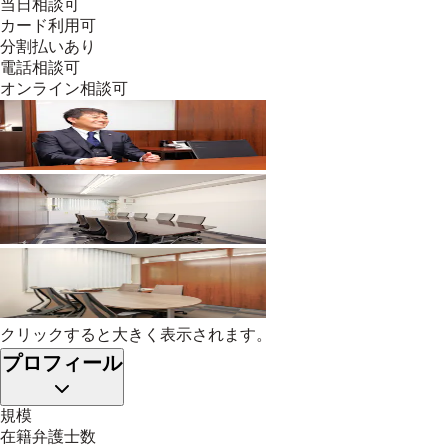
当日相談可
カード利用可
分割払いあり
電話相談可
オンライン相談可
クリックすると大きく表示されます。
プロフィール
規模
在籍弁護士数