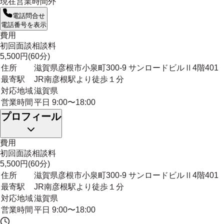
現在営業時間外
電話問合せ
電話番号を表示
費用
初回面談相談料
5,500円(60分)
住所
滋賀県彦根市小泉町300-9 サンロードビルⅡ4階401
最寄駅
JR南彦根駅より徒歩１分
対応地域
滋賀県
営業時間
平日 9:00〜18:00
プロフィール
費用
初回面談相談料
5,500円(60分)
住所
滋賀県彦根市小泉町300-9 サンロードビルⅡ4階401
最寄駅
JR南彦根駅より徒歩１分
対応地域
滋賀県
営業時間
平日 9:00〜18:00