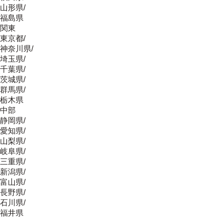
山形県
/
福島県
関東
東京都
/
神奈川県
/
埼玉県
/
千葉県
/
茨城県
/
群馬県
/
栃木県
中部
静岡県
/
愛知県
/
山梨県
/
岐阜県
/
三重県
/
新潟県
/
富山県
/
長野県
/
石川県
/
福井県