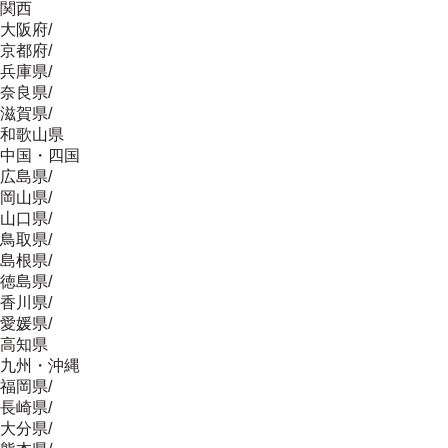
関西
大阪府
/
京都府
/
兵庫県
/
奈良県
/
滋賀県
/
和歌山県
中国・四国
広島県
/
岡山県
/
山口県
/
鳥取県
/
島根県
/
徳島県
/
香川県
/
愛媛県
/
高知県
九州・沖縄
福岡県
/
長崎県
/
大分県
/