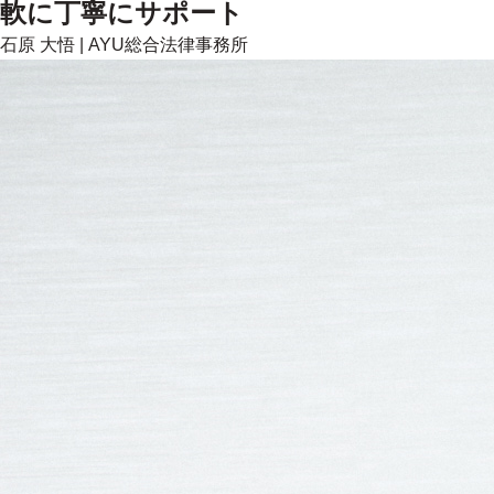
軟に丁寧にサポート
石原 大悟
|
AYU総合法律事務所