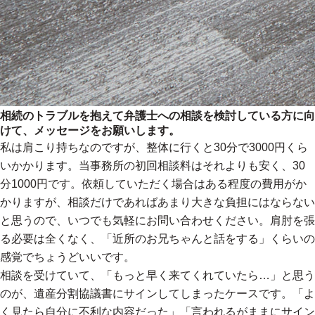
相続のトラブルを抱えて弁護士への相談を検討している方に向
けて、メッセージをお願いします。
私は肩こり持ちなのですが、整体に行くと30分で3000円くら
いかかります。当事務所の初回相談料はそれよりも安く、30
分1000円です。依頼していただく場合はある程度の費用がか
かりますが、相談だけであればあまり大きな負担にはならない
と思うので、いつでも気軽にお問い合わせください。肩肘を張
る必要は全くなく、「近所のお兄ちゃんと話をする」くらいの
感覚でちょうどいいです。
相談を受けていて、「もっと早く来てくれていたら…」と思う
のが、遺産分割協議書にサインしてしまったケースです。「よ
く見たら自分に不利な内容だった」「言われるがままにサイン