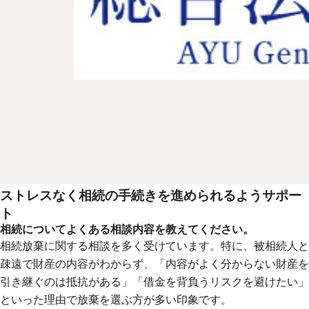
ストレスなく相続の手続きを進められるようサポー
ト
相続についてよくある相談内容を教えてください。
相続放棄に関する相談を多く受けています。特に、被相続人と
疎遠で財産の内容がわからず、「内容がよく分からない財産を
引き継ぐのは抵抗がある」「借金を背負うリスクを避けたい」
といった理由で放棄を選ぶ方が多い印象です。