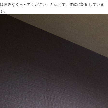
は遠慮なく言ってください」と伝えて、柔軟に対応していま
す。