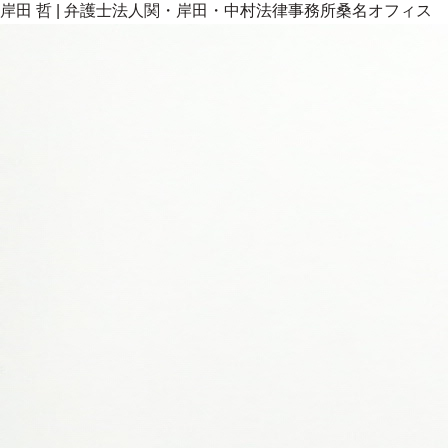
岸田 哲
|
弁護士法人関・岸田・中村法律事務所桑名オフィス