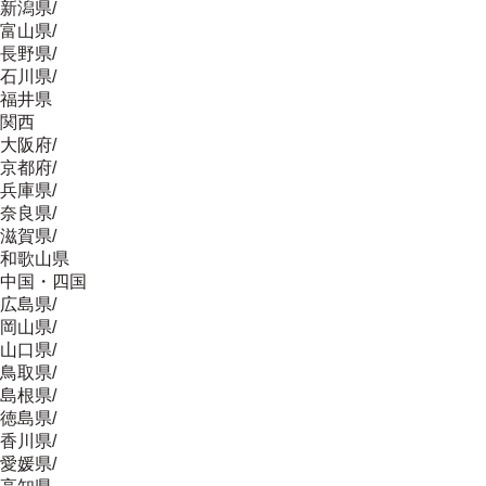
新潟県
/
富山県
/
長野県
/
石川県
/
福井県
関西
大阪府
/
京都府
/
兵庫県
/
奈良県
/
滋賀県
/
和歌山県
中国・四国
広島県
/
岡山県
/
山口県
/
鳥取県
/
島根県
/
徳島県
/
香川県
/
愛媛県
/