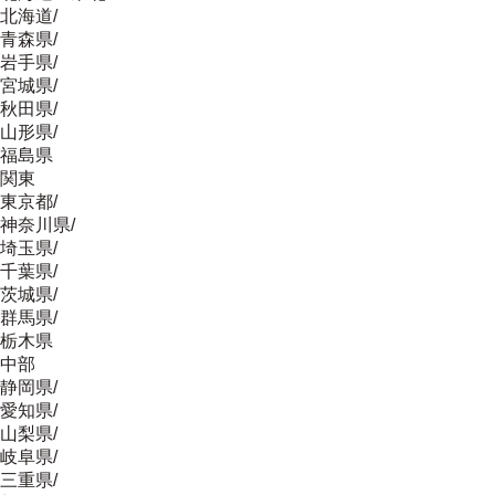
北海道
/
青森県
/
岩手県
/
宮城県
/
秋田県
/
山形県
/
福島県
関東
東京都
/
神奈川県
/
埼玉県
/
千葉県
/
茨城県
/
群馬県
/
栃木県
中部
静岡県
/
愛知県
/
山梨県
/
岐阜県
/
三重県
/