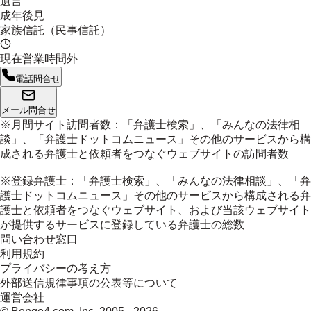
遺言
成年後見
家族信託（民事信託）
現在営業時間外
電話問合せ
メール問合せ
※月間サイト訪問者数：「弁護士検索」、「みんなの法律相
談」、「弁護士ドットコムニュース」その他のサービスから構
成される弁護士と依頼者をつなぐウェブサイトの訪問者数
※登録弁護士：「弁護士検索」、「みんなの法律相談」、「弁
護士ドットコムニュース」その他のサービスから構成される弁
護士と依頼者をつなぐウェブサイト、および当該ウェブサイト
が提供するサービスに登録している弁護士の総数
問い合わせ窓口
利用規約
プライバシーの考え方
外部送信規律事項の公表等について
運営会社