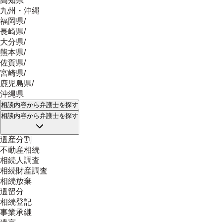
高知県
九州・沖縄
福岡県
/
長崎県
/
大分県
/
熊本県
/
佐賀県
/
宮崎県
/
鹿児島県
/
沖縄県
相談内容
から弁護士を探す
相談内容
から弁護士を探す
遺産分割
不動産相続
相続人調査
相続財産調査
相続放棄
遺留分
相続登記
事業承継