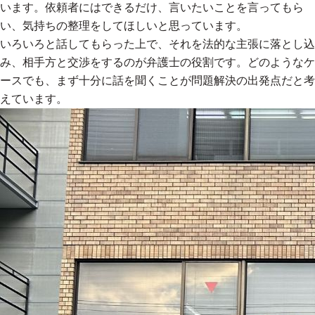
います。依頼者にはできるだけ、言いたいことを言ってもら
い、気持ちの整理をしてほしいと思っています。
いろいろと話してもらった上で、それを法的な主張に落とし込
み、相手方と交渉をするのが弁護士の役割です。どのようなケ
ースでも、まず十分に話を聞くことが問題解決の出発点だと考
えています。