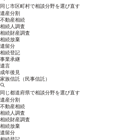
同じ市区町村で相談分野を選び直す
遺産分割
不動産相続
相続人調査
相続財産調査
相続放棄
遺留分
相続登記
事業承継
遺言
成年後見
家族信託（民事信託）
同じ都道府県で相談分野を選び直す
遺産分割
不動産相続
相続人調査
相続財産調査
相続放棄
遺留分
相続登記