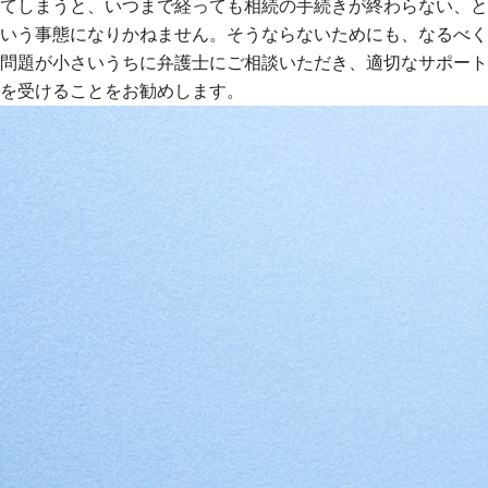
てしまうと、いつまで経っても相続の手続きが終わらない、と
いう事態になりかねません。そうならないためにも、なるべく
問題が小さいうちに弁護士にご相談いただき、適切なサポート
を受けることをお勧めします。