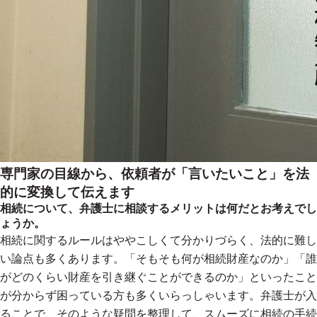
専門家の目線から、依頼者が「言いたいこと」を法
的に変換して伝えます
相続について、弁護士に相談するメリットは何だとお考えでし
ょうか。
相続に関するルールはややこしくて分かりづらく、法的に難し
い論点も多くあります。「そもそも何が相続財産なのか」「誰
がどのくらい財産を引き継ぐことができるのか」といったこと
が分からず困っている方も多くいらっしゃいます。弁護士が入
ることで、そのような疑問を整理して、スムーズに相続の手続