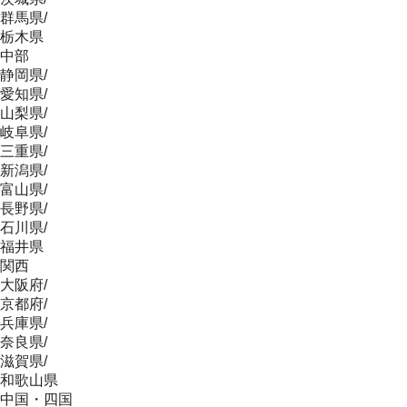
群馬県
/
栃木県
中部
静岡県
/
愛知県
/
山梨県
/
岐阜県
/
三重県
/
新潟県
/
富山県
/
長野県
/
石川県
/
福井県
関西
大阪府
/
京都府
/
兵庫県
/
奈良県
/
滋賀県
/
和歌山県
中国・四国