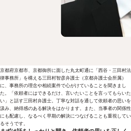
京都府京都市、京都御所に面した丸太町通に「西谷・三田村法
律事務所」を構える三田村智彦弁護士（京都弁護士会所属）
に、事務所の理念や相続案件で心がけていることを聞きまし
た。「依頼者にはできるだけ、言いたいことを言ってもらいた
い」と話す三田村弁護士。丁寧な対話を通して依頼者の思いを
汲み、納得感のある解決をはかります。また、当事者の関係性
にも配慮し、なるべく早期の解決につなげることも重視してい
るそうです。