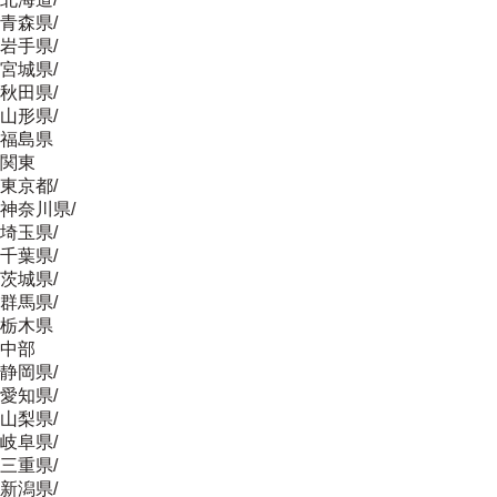
青森県
/
岩手県
/
宮城県
/
秋田県
/
山形県
/
福島県
関東
東京都
/
神奈川県
/
埼玉県
/
千葉県
/
茨城県
/
群馬県
/
栃木県
中部
静岡県
/
愛知県
/
山梨県
/
岐阜県
/
三重県
/
新潟県
/