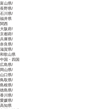
富山県
/
長野県
/
石川県
/
福井県
関西
大阪府
/
京都府
/
兵庫県
/
奈良県
/
滋賀県
/
和歌山県
中国・四国
広島県
/
岡山県
/
山口県
/
鳥取県
/
島根県
/
徳島県
/
香川県
/
愛媛県
/
高知県