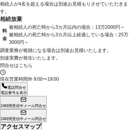
相続人が4名を超える場合は別途お見積もりさせていただきま
す。
相続放棄
被相続人の死亡時から3カ月以内の場合：13万2000円～
料
被相続人の死亡時から3カ月以上経過している場合：25万
金
3000円～
調査業務が複雑になる場合は別途お見積いたします。
別途実費が発生いたします。
問合せはこちら
現在営業時間外
9:00〜19:00
電話問合せ
電話番号を表示
24時間受信中
メール問合せ
24時間受信中
メール問合せ
アクセスマップ