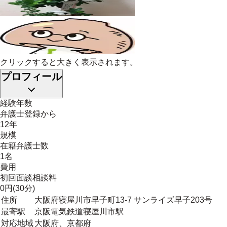
クリックすると大きく表示されます。
プロフィール
経験年数
弁護士登録から
12年
規模
在籍弁護士数
1名
費用
初回面談相談料
0円(30分)
住所
大阪府寝屋川市早子町13-7 サンライズ早子203号
最寄駅
京阪電気鉄道寝屋川市駅
対応地域
大阪府、京都府