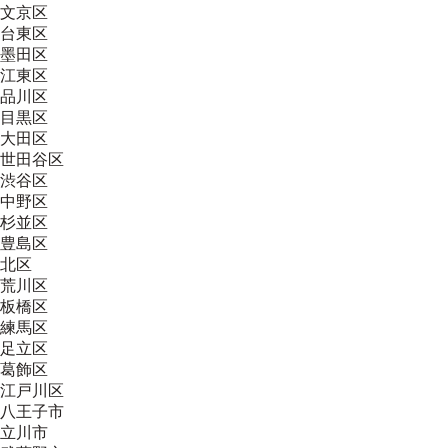
文京区
台東区
墨田区
江東区
品川区
目黒区
大田区
世田谷区
渋谷区
中野区
杉並区
豊島区
北区
荒川区
板橋区
練馬区
足立区
葛飾区
江戸川区
八王子市
立川市