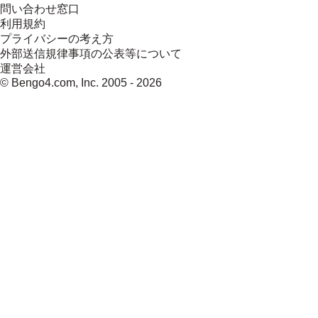
問い合わせ窓口
利用規約
プライバシーの考え方
外部送信規律事項の公表等について
運営会社
© Bengo4.com, Inc. 2005 -
2026