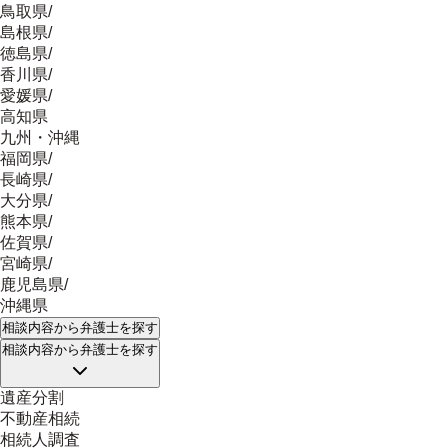
鳥取県
/
島根県
/
徳島県
/
香川県
/
愛媛県
/
高知県
九州・沖縄
福岡県
/
長崎県
/
大分県
/
熊本県
/
佐賀県
/
宮崎県
/
鹿児島県
/
沖縄県
相談内容
から弁護士を探す
相談内容
から弁護士を探す
遺産分割
不動産相続
相続人調査