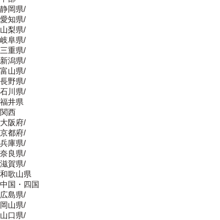
静岡県
/
愛知県
/
山梨県
/
岐阜県
/
三重県
/
新潟県
/
富山県
/
長野県
/
石川県
/
福井県
関西
大阪府
/
京都府
/
兵庫県
/
奈良県
/
滋賀県
/
和歌山県
中国・四国
広島県
/
岡山県
/
山口県
/