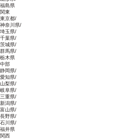
福島県
関東
東京都
/
神奈川県
/
埼玉県
/
千葉県
/
茨城県
/
群馬県
/
栃木県
中部
静岡県
/
愛知県
/
山梨県
/
岐阜県
/
三重県
/
新潟県
/
富山県
/
長野県
/
石川県
/
福井県
関西