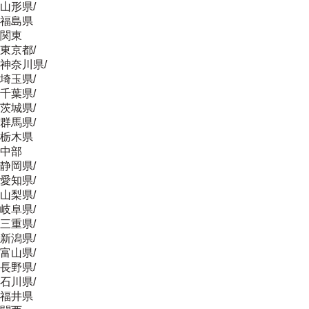
山形県
/
福島県
関東
東京都
/
神奈川県
/
埼玉県
/
千葉県
/
茨城県
/
群馬県
/
栃木県
中部
静岡県
/
愛知県
/
山梨県
/
岐阜県
/
三重県
/
新潟県
/
富山県
/
長野県
/
石川県
/
福井県