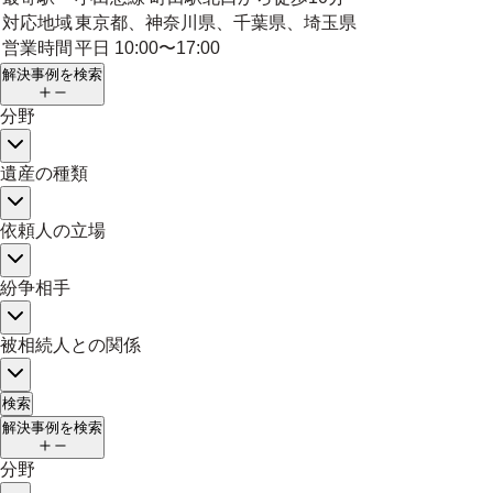
対応地域
東京都、神奈川県、千葉県、埼玉県
営業時間
平日 10:00〜17:00
解決事例を検索
分野
遺産の種類
依頼人の立場
紛争相手
被相続人との関係
検索
解決事例を検索
分野