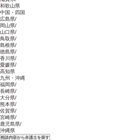
和歌山県
中国・四国
広島県
/
岡山県
/
山口県
/
鳥取県
/
島根県
/
徳島県
/
香川県
/
愛媛県
/
高知県
九州・沖縄
福岡県
/
長崎県
/
大分県
/
熊本県
/
佐賀県
/
宮崎県
/
鹿児島県
/
沖縄県
相談内容
から弁護士を探す