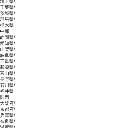
埼玉県
/
千葉県
/
茨城県
/
群馬県
/
栃木県
中部
静岡県
/
愛知県
/
山梨県
/
岐阜県
/
三重県
/
新潟県
/
富山県
/
長野県
/
石川県
/
福井県
関西
大阪府
/
京都府
/
兵庫県
/
奈良県
/
滋賀県
/