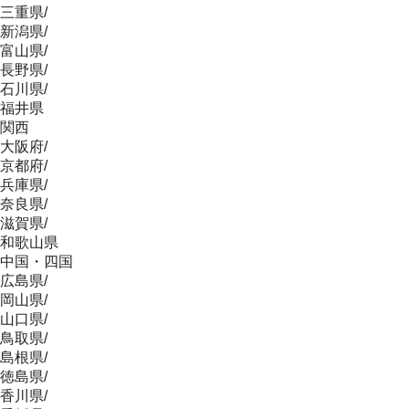
三重県
/
新潟県
/
富山県
/
長野県
/
石川県
/
福井県
関西
大阪府
/
京都府
/
兵庫県
/
奈良県
/
滋賀県
/
和歌山県
中国・四国
広島県
/
岡山県
/
山口県
/
鳥取県
/
島根県
/
徳島県
/
香川県
/