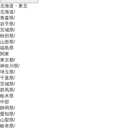
北海道・東北
北海道
/
青森県
/
岩手県
/
宮城県
/
秋田県
/
山形県
/
福島県
関東
東京都
/
神奈川県
/
埼玉県
/
千葉県
/
茨城県
/
群馬県
/
栃木県
中部
静岡県
/
愛知県
/
山梨県
/
岐阜県
/