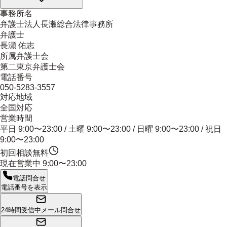
事務所名
弁護士法人長瀬総合法律事務所
弁護士
長瀬 佑志
所属弁護士会
第二東京弁護士会
電話番号
050-5283-3557
対応地域
全国対応
営業時間
平日 9:00〜23:00 / 土曜 9:00〜23:00 / 日曜 9:00〜23:00 / 祝日
9:00〜23:00
初回相談無料
現在営業中
9:00〜23:00
電話問合せ
電話番号を表示
24時間受信中
メール問合せ