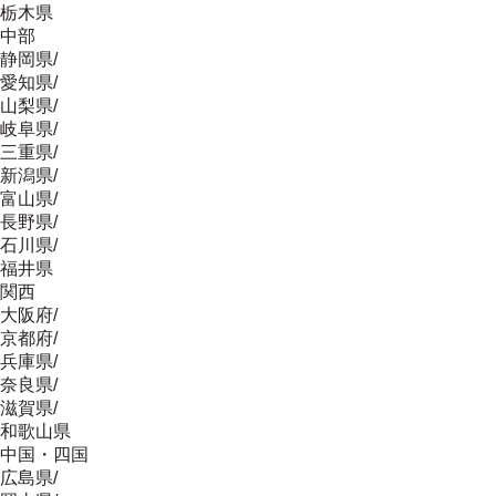
栃木県
中部
静岡県
/
愛知県
/
山梨県
/
岐阜県
/
三重県
/
新潟県
/
富山県
/
長野県
/
石川県
/
福井県
関西
大阪府
/
京都府
/
兵庫県
/
奈良県
/
滋賀県
/
和歌山県
中国・四国
広島県
/