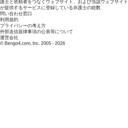
護士と依頼者をつなぐウェブサイト、および当該ウェブサイト
が提供するサービスに登録している弁護士の総数
問い合わせ窓口
利用規約
プライバシーの考え方
外部送信規律事項の公表等について
運営会社
© Bengo4.com, Inc. 2005 -
2026