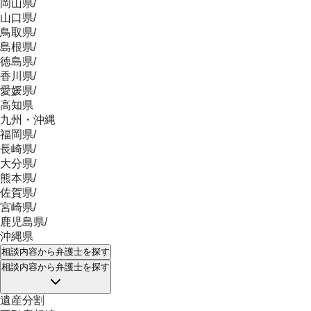
岡山県
/
山口県
/
鳥取県
/
島根県
/
徳島県
/
香川県
/
愛媛県
/
高知県
九州・沖縄
福岡県
/
長崎県
/
大分県
/
熊本県
/
佐賀県
/
宮崎県
/
鹿児島県
/
沖縄県
相談内容
から弁護士を探す
相談内容
から弁護士を探す
遺産分割