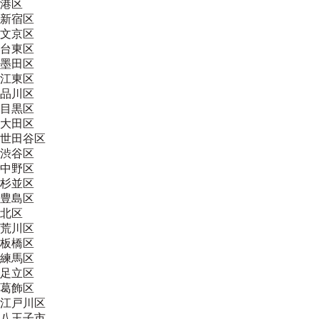
港区
新宿区
文京区
台東区
墨田区
江東区
品川区
目黒区
大田区
世田谷区
渋谷区
中野区
杉並区
豊島区
北区
荒川区
板橋区
練馬区
足立区
葛飾区
江戸川区
八王子市