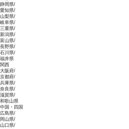
静岡県
/
愛知県
/
山梨県
/
岐阜県
/
三重県
/
新潟県
/
富山県
/
長野県
/
石川県
/
福井県
関西
大阪府
/
京都府
/
兵庫県
/
奈良県
/
滋賀県
/
和歌山県
中国・四国
広島県
/
岡山県
/
山口県
/