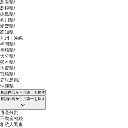
鳥取県
/
島根県
/
徳島県
/
香川県
/
愛媛県
/
高知県
九州・沖縄
福岡県
/
長崎県
/
大分県
/
熊本県
/
佐賀県
/
宮崎県
/
鹿児島県
/
沖縄県
相談内容
から弁護士を探す
相談内容
から弁護士を探す
遺産分割
不動産相続
相続人調査