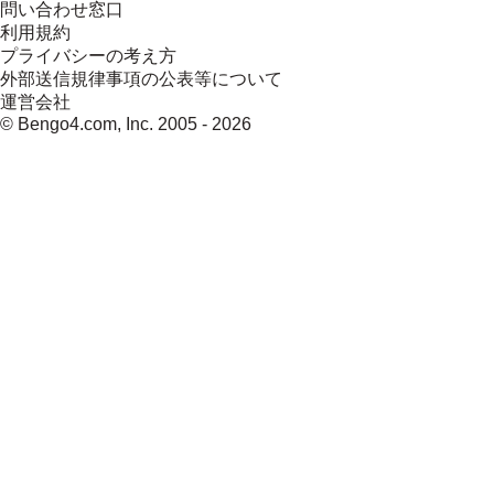
問い合わせ窓口
利用規約
プライバシーの考え方
外部送信規律事項の公表等について
運営会社
© Bengo4.com, Inc. 2005 -
2026