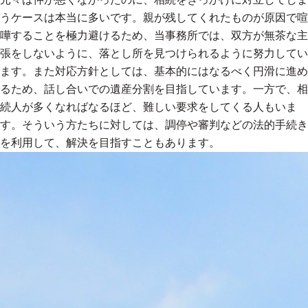
うケースは本当に多いです。親が残してくれたものが原因で喧
嘩することを極力避けるため、当事務所では、双方が無茶な主
張をしないように、落とし所を見つけられるように努力してい
ます。また対応方針としては、基本的にはなるべく円滑に進め
るため、話し合いでの遺産分割を目指しています。一方で、相
続人が多くなればなるほど、難しい要求をしてくる人もいま
す。そういう方たちに対しては、調停や審判などの法的手続き
を利用して、解決を目指すこともあります。