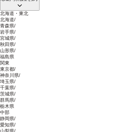
北海道・東北
北海道
/
青森県
/
岩手県
/
宮城県
/
秋田県
/
山形県
/
福島県
関東
東京都
/
神奈川県
/
埼玉県
/
千葉県
/
茨城県
/
群馬県
/
栃木県
中部
静岡県
/
愛知県
/
山梨県
/