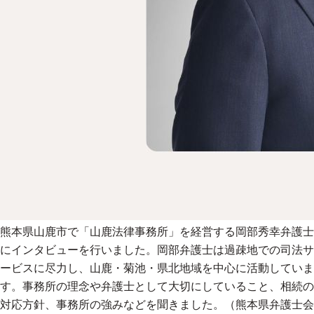
熊本県山鹿市で「山鹿法律事務所」を経営する岡部秀幸弁護士
にインタビューを行いました。岡部弁護士は過疎地での司法サ
ービスに尽力し、山鹿・菊池・県北地域を中心に活動していま
す。事務所の理念や弁護士として大切にしていること、相続の
対応方針、事務所の強みなどを聞きました。（熊本県弁護士会