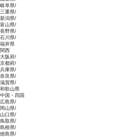
岐阜県
/
三重県
/
新潟県
/
富山県
/
長野県
/
石川県
/
福井県
関西
大阪府
/
京都府
/
兵庫県
/
奈良県
/
滋賀県
/
和歌山県
中国・四国
広島県
/
岡山県
/
山口県
/
鳥取県
/
島根県
/
徳島県
/