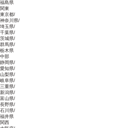
福島県
関東
東京都
/
神奈川県
/
埼玉県
/
千葉県
/
茨城県
/
群馬県
/
栃木県
中部
静岡県
/
愛知県
/
山梨県
/
岐阜県
/
三重県
/
新潟県
/
富山県
/
長野県
/
石川県
/
福井県
関西