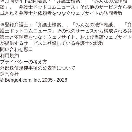
※月間サイト訪問者数：「弁護士検索」、「みんなの法律相
談」、「弁護士ドットコムニュース」その他のサービスから構
成される弁護士と依頼者をつなぐウェブサイトの訪問者数
※登録弁護士：「弁護士検索」、「みんなの法律相談」、「弁
護士ドットコムニュース」その他のサービスから構成される弁
護士と依頼者をつなぐウェブサイト、および当該ウェブサイト
が提供するサービスに登録している弁護士の総数
問い合わせ窓口
利用規約
プライバシーの考え方
外部送信規律事項の公表等について
運営会社
© Bengo4.com, Inc. 2005 -
2026