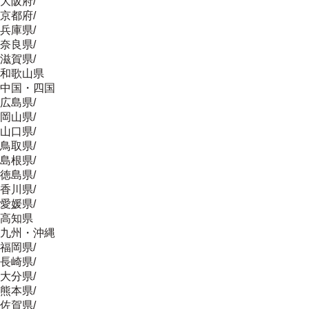
大阪府
/
京都府
/
兵庫県
/
奈良県
/
滋賀県
/
和歌山県
中国・四国
広島県
/
岡山県
/
山口県
/
鳥取県
/
島根県
/
徳島県
/
香川県
/
愛媛県
/
高知県
九州・沖縄
福岡県
/
長崎県
/
大分県
/
熊本県
/
佐賀県
/