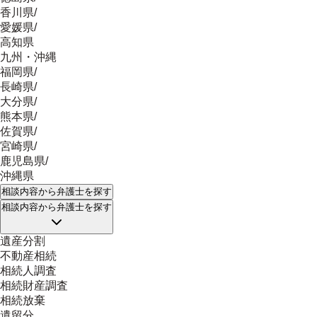
香川県
/
愛媛県
/
高知県
九州・沖縄
福岡県
/
長崎県
/
大分県
/
熊本県
/
佐賀県
/
宮崎県
/
鹿児島県
/
沖縄県
相談内容
から弁護士を探す
相談内容
から弁護士を探す
遺産分割
不動産相続
相続人調査
相続財産調査
相続放棄
遺留分