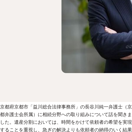
京都府京都市「益川総合法律事務所」の長谷川純一弁護士（京
都弁護士会所属）に相続分野への取り組みについて話を聞きま
した。遺産分割においては、時間をかけて依頼者の希望を実現
することを重視し、急ぎの解決よりも依頼者の納得のいく結果