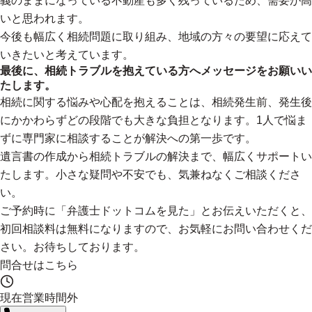
義のままになっている不動産も多く残っているため、需要が高
いと思われます。
今後も幅広く相続問題に取り組み、地域の方々の要望に応えて
いきたいと考えています。
最後に、相続トラブルを抱えている方へメッセージをお願いい
たします。
相続に関する悩みや心配を抱えることは、相続発生前、発生後
にかかわらずどの段階でも大きな負担となります。1人で悩ま
ずに専門家に相談することが解決への第一歩です。
遺言書の作成から相続トラブルの解決まで、幅広くサポートい
たします。小さな疑問や不安でも、気兼ねなくご相談くださ
い。
ご予約時に「弁護士ドットコムを見た」とお伝えいただくと、
初回相談料は無料になりますので、お気軽にお問い合わせくだ
さい。お待ちしております。
問合せはこちら
現在営業時間外