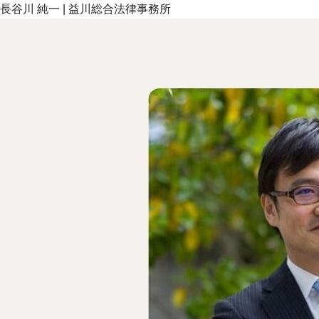
長谷川 純一
|
益川総合法律事務所