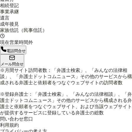
相続登記
事業承継
遺言
成年後見
家族信託（民事信託）
現在営業時間外
電話問合せ
メール問合せ
※月間サイト訪問者数：「弁護士検索」、「みんなの法律相
談」、「弁護士ドットコムニュース」その他のサービスから構
成される弁護士と依頼者をつなぐウェブサイトの訪問者数
※登録弁護士：「弁護士検索」、「みんなの法律相談」、「弁
護士ドットコムニュース」その他のサービスから構成される弁
護士と依頼者をつなぐウェブサイト、および当該ウェブサイト
が提供するサービスに登録している弁護士の総数
問い合わせ窓口
利用規約
プライバシーの考え方