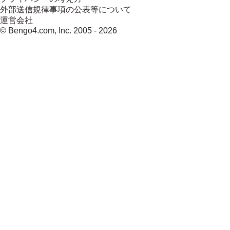
外部送信規律事項の公表等について
運営会社
© Bengo4.com, Inc. 2005 -
2026