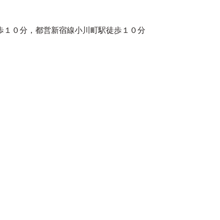
歩１０分，都営新宿線小川町駅徒歩１０分