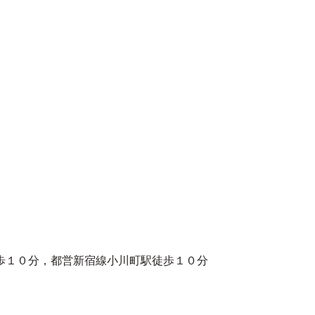
歩１０分，都営新宿線小川町駅徒歩１０分