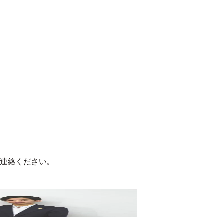
連絡ください。