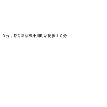
１０分，都営新宿線小川町駅徒歩１０分