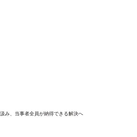
汲み、当事者全員が納得できる解決へ