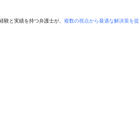
経験と実績を持つ弁護士が、
複数の視点から最適な解決策を提