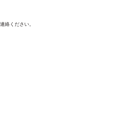
連絡ください。