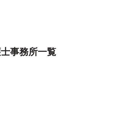
護士事務所一覧